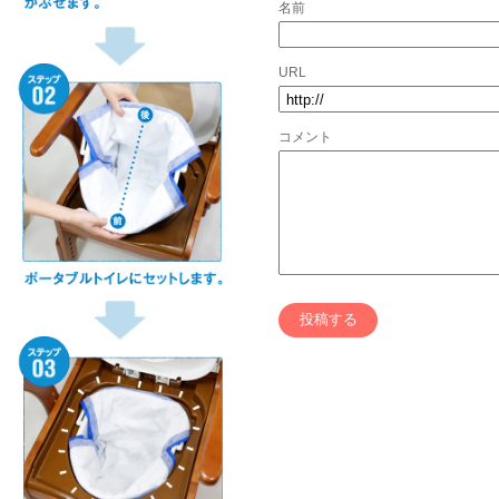
名前
URL
コメント