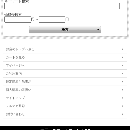
キーワード検索
価格帯検索
円 ～
円
お店のトップへ戻る
カートを見る
マイページへ
ご利用案内
特定商取引法表示
個人情報の取扱い
サイトマップ
メルマガ登録
お問い合わせ